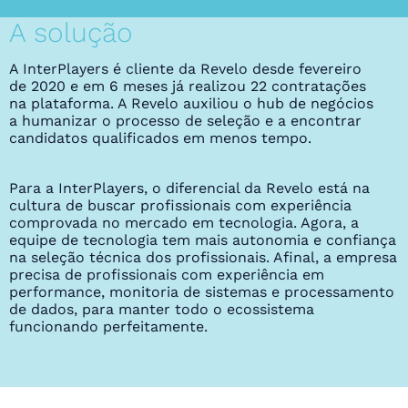
A solução
A InterPlayers é cliente da Revelo desde fevereiro
de 2020 e em 6 meses já realizou 22 contratações
na plataforma. A Revelo auxiliou o hub de negócios
a humanizar o processo de seleção e a encontrar
candidatos qualificados em menos tempo.
Para a InterPlayers, o diferencial da Revelo está na
cultura de buscar profissionais com experiência
comprovada no mercado em tecnologia. Agora, a
equipe de tecnologia tem mais autonomia e confiança
na seleção técnica dos profissionais. Afinal, a empresa
precisa de profissionais com experiência em
performance, monitoria de sistemas e processamento
de dados, para manter todo o ecossistema
funcionando perfeitamente.