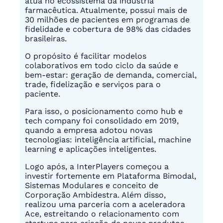
atua no ecossistema da indústria
farmacêutica. Atualmente, possui mais de
30 milhões de pacientes em programas de
fidelidade e cobertura de 98% das cidades
brasileiras.
O propósito é facilitar modelos
colaborativos em todo ciclo da saúde e
bem-estar: geração de demanda, comercial,
trade, fidelização e serviços para o
paciente.
Para isso, o posicionamento como hub e
tech company foi consolidado em 2019,
quando a empresa adotou novas
tecnologias: inteligência artificial, machine
learning e aplicações inteligentes.
Logo após, a InterPlayers começou a
investir fortemente em Plataforma Bimodal,
Sistemas Modulares e conceito de
Corporação Ambidestra. Além disso,
realizou uma parceria com a aceleradora
Ace, estreitando o relacionamento com