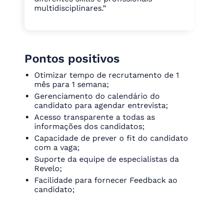
multidisciplinares.”
Pontos positivos
Otimizar tempo de recrutamento de 1
mês para 1 semana;
Gerenciamento do calendário do
candidato para agendar entrevista;
Acesso transparente a todas as
informações dos candidatos;
Capacidade de prever o fit do candidato
com a vaga;
Suporte da equipe de especialistas da
Revelo;
Facilidade para fornecer Feedback ao
candidato;