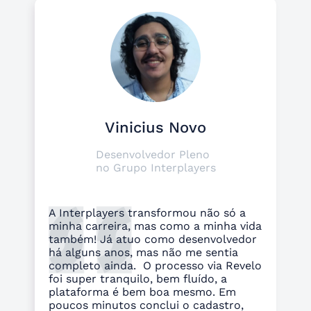
Vinicius Novo
Desenvolvedor Pleno
no Grupo Interplayers
A Interplayers transformou não só a
minha carreira, mas como a minha vida
também! Já atuo como desenvolvedor
há alguns anos, mas não me sentia
completo ainda. O processo via Revelo
foi super tranquilo, bem fluído, a
plataforma é bem boa mesmo. Em
poucos minutos conclui o cadastro,