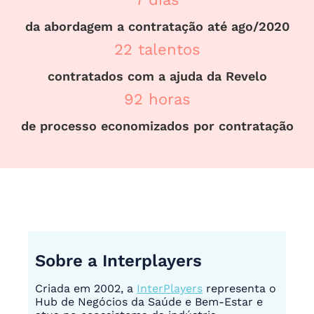
da abordagem a contratação até ago/2020
22 talentos
contratados com a ajuda da Revelo
92 horas
de processo economizados por contratação
Sobre a Interplayers
Criada em 2002, a
InterPlayers
representa o
Hub de Negócios da Saúde e Bem-Estar e