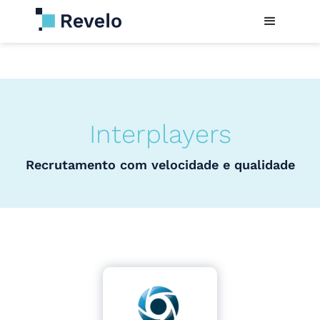
Interplayers
Recrutamento com velocidade e qualidade