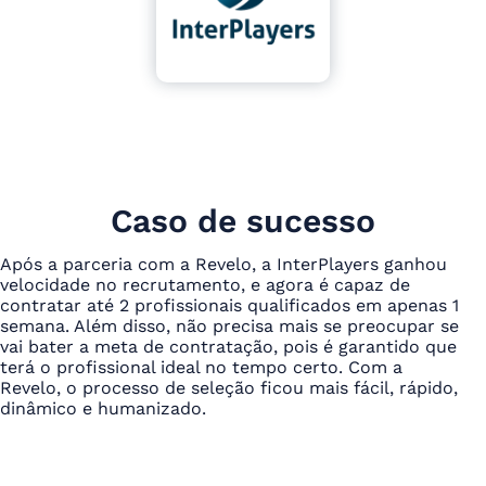
Caso de sucesso
Após a parceria com a Revelo, a InterPlayers ganhou
velocidade no recrutamento, e agora é capaz de
contratar até 2 profissionais qualificados em apenas 1
semana. Além disso, não precisa mais se preocupar se
vai bater a meta de contratação, pois é garantido que
terá o profissional ideal no tempo certo. Com a
Revelo, o processo de seleção ficou mais fácil, rápido,
dinâmico e humanizado.