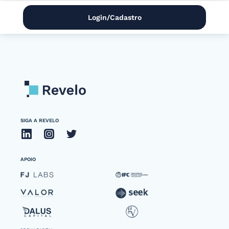
Login/Cadastro
SIGA A REVELO
APOIO