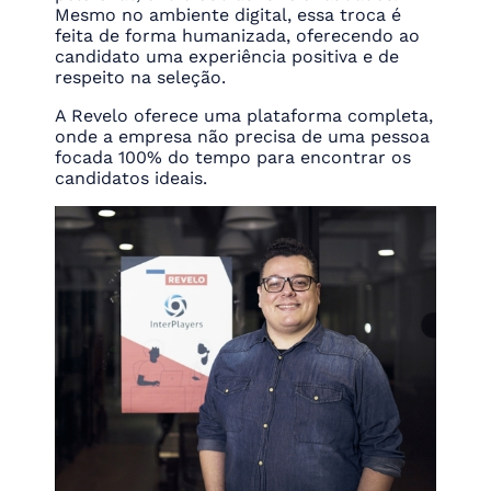
Mesmo no ambiente digital, essa troca é
feita de forma humanizada, oferecendo ao
candidato uma experiência positiva e de
respeito na seleção.
A Revelo oferece uma plataforma completa,
onde a empresa não precisa de uma pessoa
focada 100% do tempo para encontrar os
candidatos ideais.