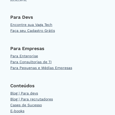
Para Devs
Encontre sua Vaga Tech
Faça seu Cadastro Grátis
Para Empresas
Para Enterprise
Para Consultorias de TI
Para Pequenas e Médias Empresas
Conteúdos
Blog | Para devs
Blog | Para recrutadores
Cases de Sucesso
E-books