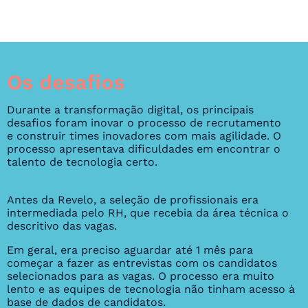
Os desafios
Durante a transformação digital, os principais
desafios foram inovar o processo de recrutamento
e construir times inovadores com mais agilidade. O
processo apresentava dificuldades em encontrar o
talento de tecnologia certo.
Antes da Revelo, a seleção de profissionais era
intermediada pelo RH, que recebia da área técnica o
descritivo das vagas.
Em geral, era preciso aguardar até 1 mês para
começar a fazer as entrevistas com os candidatos
selecionados para as vagas. O processo era muito
lento e as equipes de tecnologia não tinham acesso à
base de dados de candidatos.