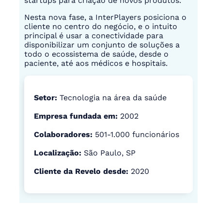
startups para criação de novos produtos.
Nesta nova fase, a InterPlayers posiciona o
cliente no centro do negócio, e o intuito
principal é usar a conectividade para
disponibilizar um conjunto de soluções a
todo o ecossistema de saúde, desde o
paciente, até aos médicos e hospitais.
Setor:
Tecnologia na área da saúde
Empresa fundada em:
2002
Colaboradores:
501-1.000 funcionários
Localização:
São Paulo, SP
Cliente da Revelo desde:
2020