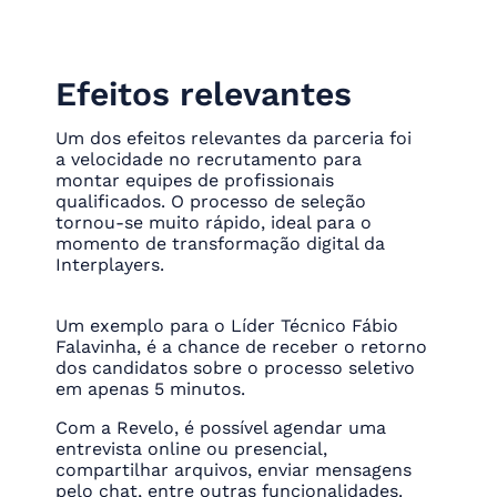
Efeitos relevantes
Um dos efeitos relevantes da parceria foi
a velocidade no recrutamento para
montar equipes de profissionais
qualificados. O processo de seleção
tornou-se muito rápido, ideal para o
momento de transformação digital da
Interplayers.
Um exemplo para o Líder Técnico Fábio
Falavinha, é a chance de receber o retorno
dos candidatos sobre o processo seletivo
em apenas 5 minutos.
Com a Revelo, é possível agendar uma
entrevista online ou presencial,
compartilhar arquivos, enviar mensagens
pelo chat, entre outras funcionalidades.