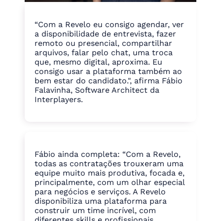
“Com a Revelo eu consigo agendar, ver
a disponibilidade de entrevista, fazer
remoto ou presencial, compartilhar
arquivos, falar pelo chat, uma troca
que, mesmo digital, aproxima. Eu
consigo usar a plataforma também ao
bem estar do candidato.", afirma Fábio
Falavinha, Software Architect da
Interplayers.
Fábio ainda completa: “Com a Revelo,
todas as contratações trouxeram uma
equipe muito mais produtiva, focada e,
principalmente, com um olhar especial
para negócios e serviços. A Revelo
disponibiliza uma plataforma para
construir um time incrível, com
diferentes skills e profissionais