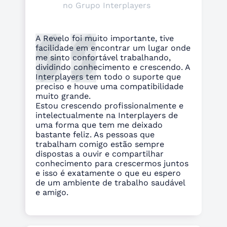
no Grupo Interplayers
A Revelo foi muito importante, tive
facilidade em encontrar um lugar onde
me sinto confortável trabalhando,
dividindo conhecimento e crescendo. A
Interplayers tem todo o suporte que
preciso e houve uma compatibilidade
muito grande.
Estou crescendo profissionalmente e
intelectualmente na Interplayers de
uma forma que tem me deixado
bastante feliz. As pessoas que
trabalham comigo estão sempre
dispostas a ouvir e compartilhar
conhecimento para crescermos juntos
e isso é exatamente o que eu espero
de um ambiente de trabalho saudável
e amigo.