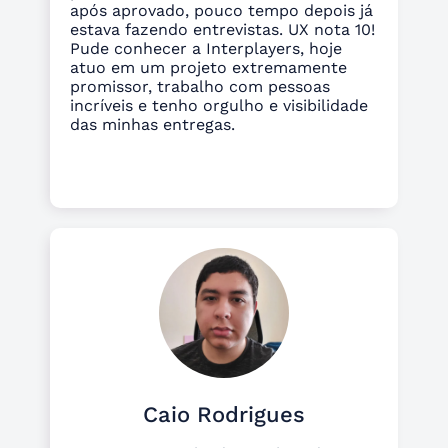
após aprovado, pouco tempo depois já
estava fazendo entrevistas. UX nota 10!
Pude conhecer a Interplayers, hoje
atuo em um projeto extremamente
promissor, trabalho com pessoas
incríveis e tenho orgulho e visibilidade
das minhas entregas.
Caio Rodrigues