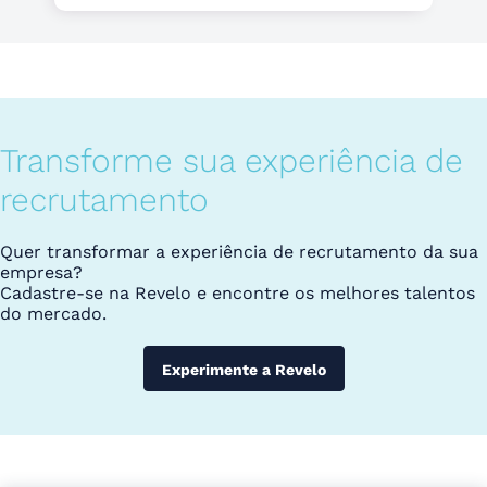
Transforme sua experiência de
recrutamento
Quer transformar a experiência de recrutamento da sua
empresa?
Cadastre-se na Revelo e encontre os melhores talentos
do mercado.
Experimente a Revelo